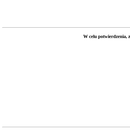
W celu potwierdzenia, z