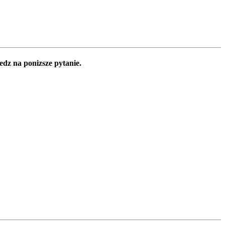
edz na ponizsze pytanie.